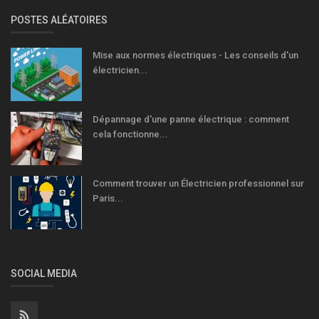
POSTES ALÉATOIRES
Mise aux normes électriques - Les conseils d'un
électricien...
Dépannage d'une panne électrique : comment
cela fonctionne...
Comment trouver un Électricien professionnel sur
Paris...
SOCIAL MEDIA